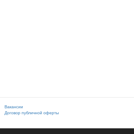
Вакансии
Договор публичной оферты