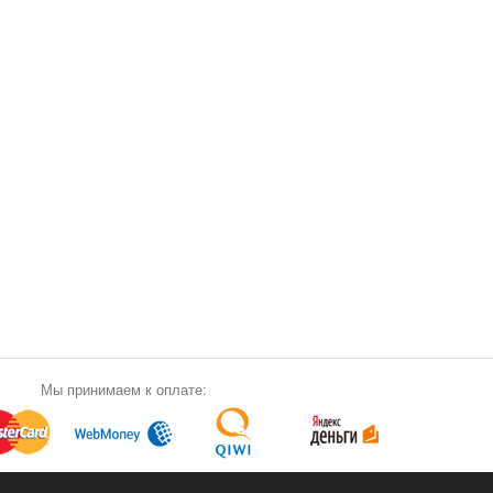
Мы принимаем к оплате: