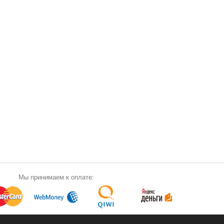
Мы принимаем к оплате: