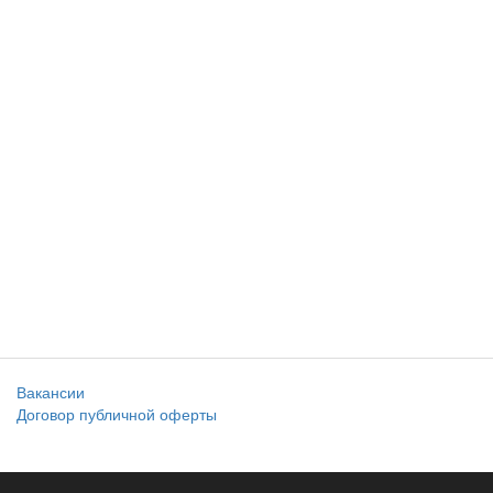
Вакансии
Договор публичной оферты