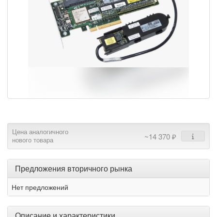
Цена аналогичного
~14 370 ₽
нового товара
Предложения вторичного рынка
Нет предложений
Описание и характеристики