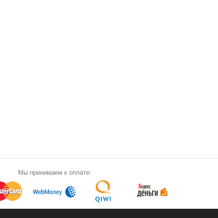
Мы принимаем к оплате: