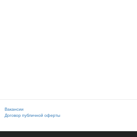
Вакансии
Договор публичной оферты