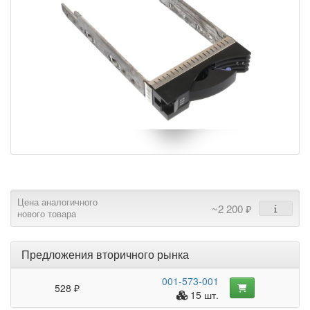
Цена аналогичного
~2 200 ₽
нового товара
Предложения вторичного рынка
001-573-001
528 ₽
15 шт.