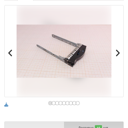
шт.
Доступно
15