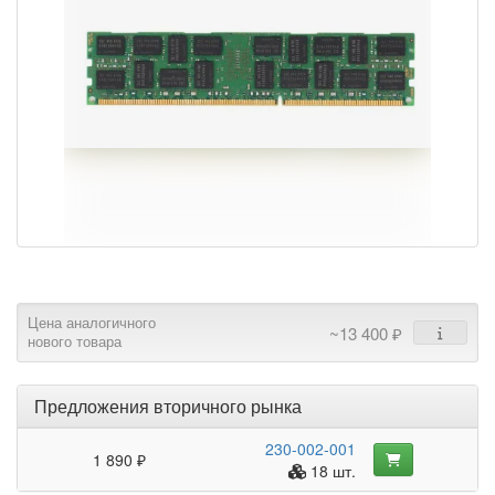
Цена аналогичного
~13 400 ₽
нового товара
Предложения вторичного рынка
230-002-001
1 890 ₽
18 шт.