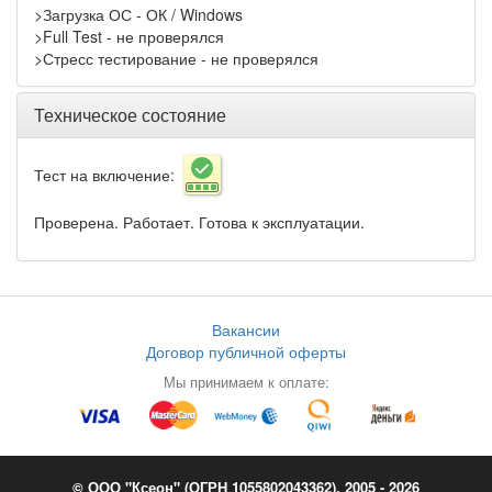
>Загрузка ОС - ОК / Windows
>Full Test - не проверялся
>Стресс тестирование - не проверялся
Техническое состояние
Тест на включение:
Проверена. Работает. Готова к эксплуатации.
Вакансии
Договор публичной оферты
Мы принимаем к оплате:
© ООО "Ксеон" (ОГРН 1055802043362), 2005 - 2026