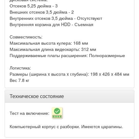
Отсеков 5,25 дюйма - 3
Внешних отсеков 3,5 дюйма - 2
Внутренних отсеков 3,5 дюйма - Отсутствуют
Внутренняя корзина для HDD - Съемная
Совместимость:
Максимальная высота кулера: 168 мм
Максимальная длина видеокарты: 312 мм
Поддерживаемые платы расширения: Полноразмерные
Логистика:
Размеры (ширина x высота x глубина): 198 x 426 x 484 мм
Вес 7.8 кг
Техническое состояние
Тест на включение:
Компьютерный корпус с разборки. Имеются царапины.