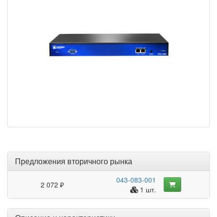
Предложения вторичного рынка
043-083-001
2 072 ₽
1 шт.