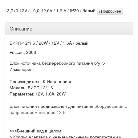
13,7±0,12V / 10,0-12,0V / 1,6 А / IP30 / белый
Подробнее
Описание
БИРП-12/1,6 / 20W / 12V / 1.6A / белый
Россия, 2008
Блок источника бесперебойного питания б/у К-
Инженеринг
Производитель: К-Инженеринг
Модель: БИРП 12/1,6
Параметры: 12V, 1.6A, 20W
Блок питания предназначен для питания
оборудования с
напряжением питания 12 В.
>>>Внешний вид в целом:
> Корпус адаптера с незначительными потертостями и