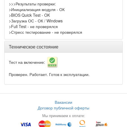
>>>Результаты проверки:
>Инициализация модуля - ОК
>BIOS Quick Test - OK
>Загрузка ОС - ОК / Windows
>Full Test - не проверялся
>Стресс тестирование - не проверялся
Техническое состояние
Тест на включение:
Проверен. Работает. Готов к эксплуатации.
Вакансии
Договор публичной оферты
Мы принимаем к оплате: