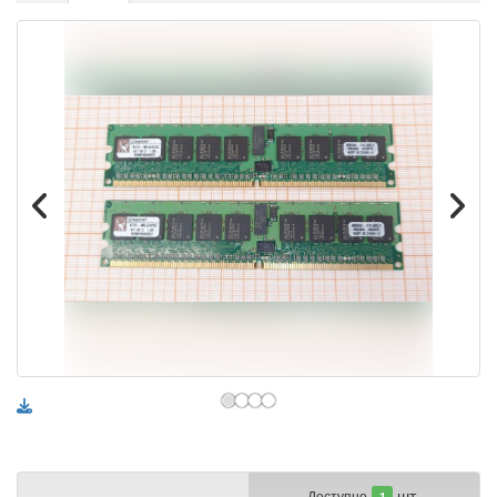
шт.
Доступно
1