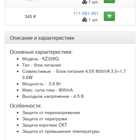
1 шт.
111-081-001
345 ₽
1 шт.
Описание и характеристики
Основные характеристики:
Модель - KZ328Q
Тип - блок питания
Совместимые - Блок питания 4.5V 800mA 3.0×1.7
3.6W
Мощность - 3.6 Вт
Макс. сила тока - 800mА
Выходное напряжение - 4.5 В
Особенности:
Защита от перенапряжения
Защита от перегрузки
Защита короткие CKT
Защита от превышения температуры