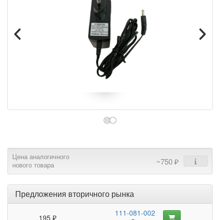
Цена аналогичного
~750 ₽
нового товара
Предложения вторичного рынка
111-081-002
195 ₽