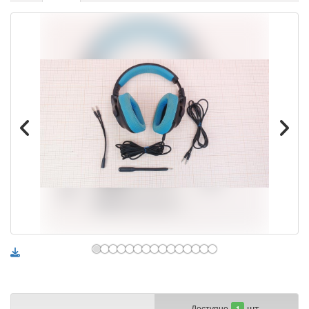
шт.
Доступно
1