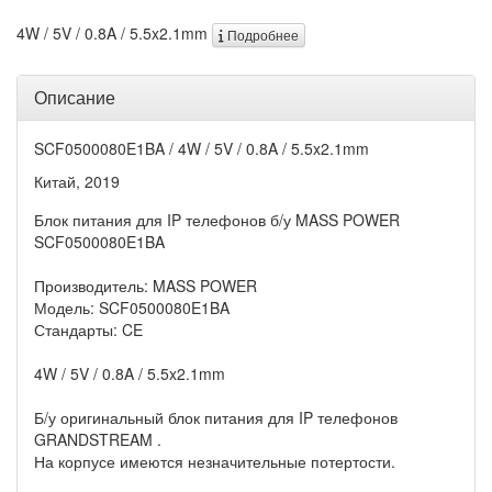
4W / 5V / 0.8A / 5.5x2.1mm
Подробнее
Описание
SCF0500080E1BA / 4W / 5V / 0.8A / 5.5x2.1mm
Китай, 2019
Блок питания для IP телефонов б/у MASS POWER
SCF0500080E1BA
Производитель: MASS POWER
Модель: SCF0500080E1BA
Стандарты: CE
4W / 5V / 0.8A / 5.5x2.1mm
Б/у оригинальный блок питания для IP телефонов
GRANDSTREAM .
На корпусе имеются незначительные потертости.