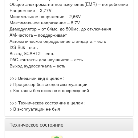
Общее электромагнитное излучение(EMR) – потребление
Напряжение – 3,77V
Минимальное напряжение – 2,66V
Максимальное напряжение – 8,7V
Демодулятор – от 64мс. до 500мс. до отключения
AM-частота – поддерживает
Автоматическое определение стандарта – есть
I2S-Bus - есть
Выход SCART2 – есть
DAC-контакты для наушников – есть
Выход аудиосигнала – есть
>>> Внешний вид в целом:
> Процессор без следов эксплуатации
> Контакты без окислов и повреждений
>>> Техническое состояние в целом:
> В эксплуатации не был
Техническое состояние