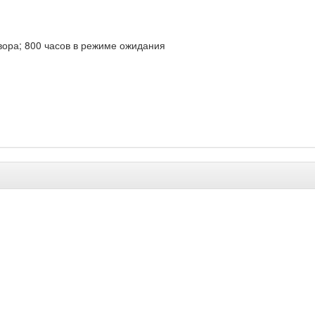
вора; 800 часов в режиме ожидания