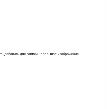
сть добавить для записи небольшое изображение