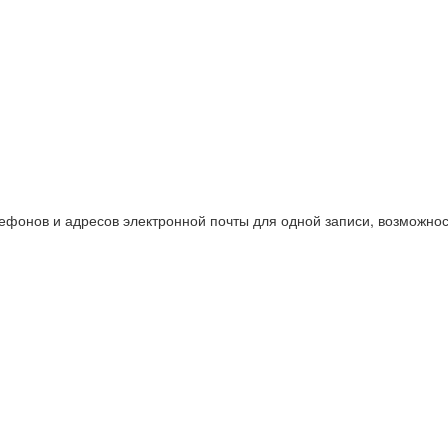
ефонов и адресов электронной почты для одной записи, возможно