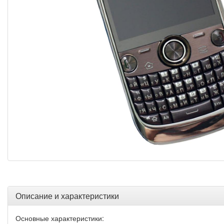
Описание и характеристики
Основные характеристики: