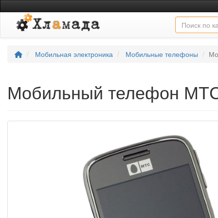
Мобильная электроника
Мобильные телефоны
Мо
Мобильный телефон МТС