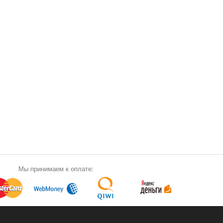
Мы принимаем к оплате: