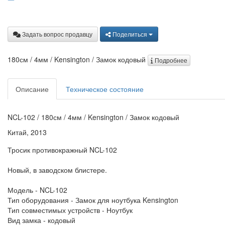
Задать вопрос продавцу
Поделиться
180см / 4мм / Kensington / Замок кодовый
Подробнее
Описание
Техническое состояние
NCL-102 / 180см / 4мм / Kensington / Замок кодовый
Китай, 2013
Тросик противокражный NCL-102
Новый, в заводском блистере.
Модель - NCL-102
Тип оборудования - Замок для ноутбука Kensington
Тип совместимых устройств - Ноутбук
Вид замка - кодовый