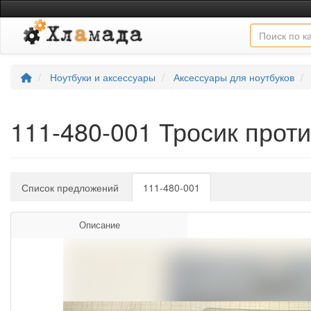
Ноутбуки и аксессуары
Аксессуары для ноутбуков
111-480-001 Тросик прот
Список предложений
111-480-001
Описание