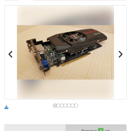
шт.
Доступно
3