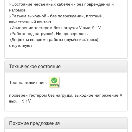
>Состояние несъемных кабелей - без повреждений и
изломов
>Разъем выходной - без повреждений, плотный,
качественный контакт
>Измерение тестером без нагрузки V вых: 9.1V
>Работа под нагрузкой: Не проверялась
>Дефекты во время работы (шум/свист/треск):
отсутствуют
Техническое состояние
Тест на включение:
проверен тестером без нагрузки, выходное напряжение V
вых. = 9.1V
Похожие предложения