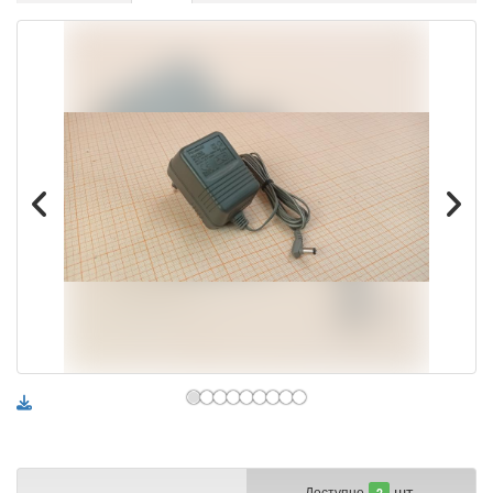
шт.
Доступно
2