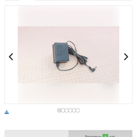
шт.
Доступно
1