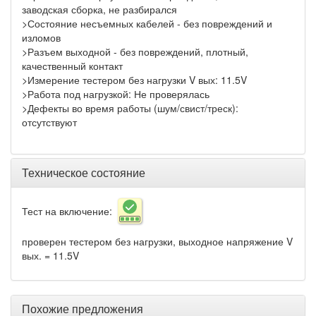
заводская сборка, не разбирался
>Состояние несъемных кабелей - без повреждений и
изломов
>Разъем выходной - без повреждений, плотный,
качественный контакт
>Измерение тестером без нагрузки V вых: 11.5V
>Работа под нагрузкой: Не проверялась
>Дефекты во время работы (шум/свист/треск):
отсутствуют
Техническое состояние
Тест на включение:
проверен тестером без нагрузки, выходное напряжение V
вых. = 11.5V
Похожие предложения