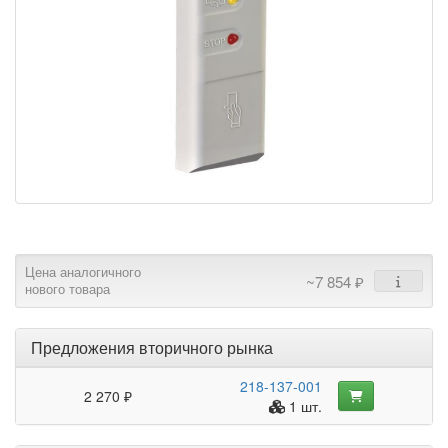
Цена аналогичного
~7 854 ₽
нового товара
Предложения вторичного рынка
218-137-001
2 270 ₽
1 шт.