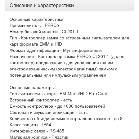
Описание и характеристики
Основные характеристики:
Производитель - PERCo
Номер базовой модели - CL201.1
Тип - Контроллер замка со встроенным считывателем для
карт формата EMM и HID
Формат идентификации - Мультиформатный
Назначение - Контроллер замка PERCo-CL201.1 (далее –
контроллер) предназначен для управления одним
электромеханическим (электромагнитным) замком с
потенциальным или импульсным управлением.
Основные параметры:
Тип считываемых карт - EM-Marin/HID ProxCard
Встроенный контроллер - есть
Емкость контроллера - до 1000 пользователей
Световая и звуковая индикация - Есть
Количество объединяемых контроллеров замков - до 8
Класс защиты - IP54
Интерфейс связи - RS-485
Материал корпуса - Пластик