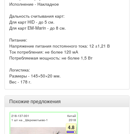
Исполнение - Накладное
Дальность считывания карт:
Для карт HID - до 5 см.
Для карт EM-Marin - до 8 см.
Питание:
Напряжение питания постоянного тока: 12 ±1,21 В
Ток потребления: не более 120 мА
Потребляемая мощность: не более 1,5 Вт
Логистика:
Размеры - 145×50×20 мм.
Вес - 178 г.
Похожие предложения
218-137-001
Китай
1 шт на _Шереметьево-1
2018
4.8