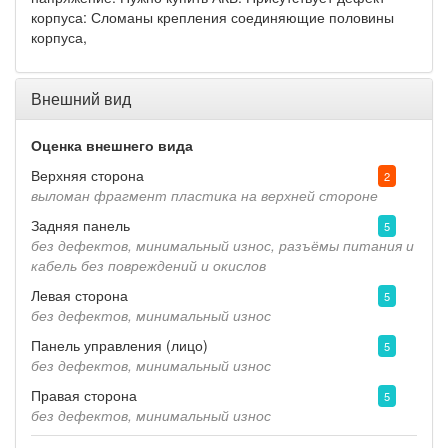
корпуса: Сломаны крепления соединяющие половины
корпуса,
Внешний вид
Оценка внешнего вида
Верхняя сторона
2
выломан фрагмент пластика на верхней стороне
Задняя панель
5
без дефектов, минимальный износ, разъёмы питания и
кабель без повреждений и окислов
Левая сторона
5
без дефектов, минимальный износ
Панель управления (лицо)
5
без дефектов, минимальный износ
Правая сторона
5
без дефектов, минимальный износ