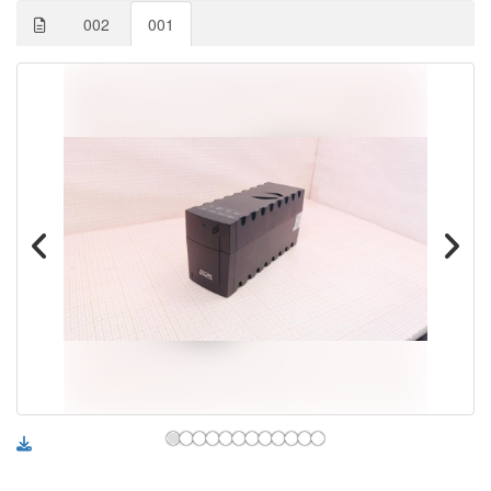
002
001