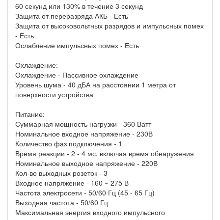
60 секунд или 130% в течение 3 секунд
Защита от переразряда АКБ - Есть
Защита от высоковольтных разрядов и импульсных помех
- Есть
Ослабление импульсных помех - Есть
Охлаждение:
Охлаждение - Пассивное охлаждение
Уровень шума - 40 дБА на расстоянии 1 метра от
поверхности устройства
Питание:
Суммарная мощность нагрузки - 360 Ватт
Номинальное входное напряжение - 230В
Количество фаз подключения - 1
Время реакции - 2 - 4 мс, включая время обнаружения
Номинальное выходное напряжение - 220В
Кол-во выходных розеток - 3
Входное напряжение - 160 ~ 275 В
Частота электросети - 50/60 Гц (45 - 65 Гц)
Выходная частота - 50/60 Гц
Максимальная энергия входного импульсного