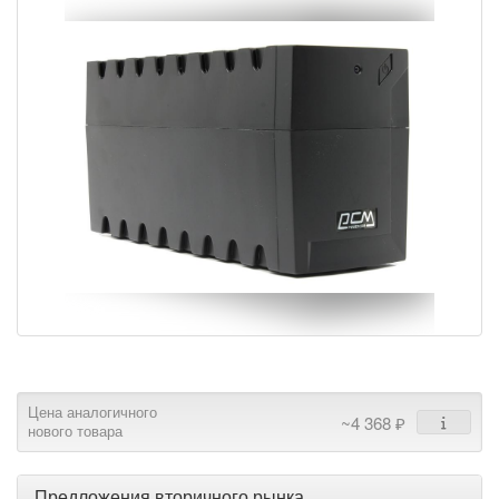
Цена аналогичного
~4 368 ₽
нового товара
Предложения вторичного рынка