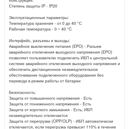
Конструкция:
Степень защиты IP - IP20
Эксплуатационные параметры:
Температура хранения - от 0 до 40 °С
Рабочая температура - 0 ~ 40 °C
Интерфейс, разъемы и выходы:
Аварийное выключение питания (EPO) - Разъем
аварийного отключения выходного напряжения (EPO)
позволяет пользователю подключить ИБП к центральной
системе аварийного отключения выходного напряжения и
обеспечить дистанционное незамедлительное
обесточивание подключенного оборудования без
перевода в режим работы от батареи
Безопасность:
Защита от повышенного напряжения - Есть
Защита от пониженного напряжения - Есть
Защита от короткого замыкания - Есть; ИБП
незамедлительно отключается
Защита от перегрузки (OPP/OLP) - ИБП автоматически
отключается, если перегрузка превысит 110% в течение