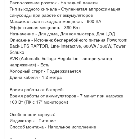
Расположение розеток - На задней панели
Тип выходного сигнала - Ступенчатая аппроксимация
синусоиды при работе от аккумуляторов
Максимальная выходная мощность - 600 ВА
Эффективная мощность - 360 Ватт
Назначение - Для дома, Для компьютера, Для ЦОД
Описание - Источник бесперебойного питания Powercom
Back-UPS RAPTOR, Line-Interactive, 600VA / 360W, Tower,
Schuko
AVR (Automatic Voltage Regulation - авторегулятор
напряжения) - Есть
Холодный старт - Поддерживается
Длина кабеля - 1.2 метра
Время работы от батарей:
Время работы от аккумуляторов - 7 минут при нагрузке
100 Вт (ПК с 17" монитором)
Особенности корпуса:
Индикаторы - Питание
Способ монтажа - Напольное исполнение