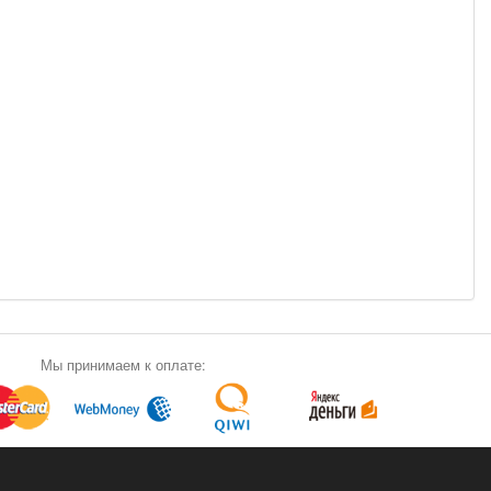
Мы принимаем к оплате: