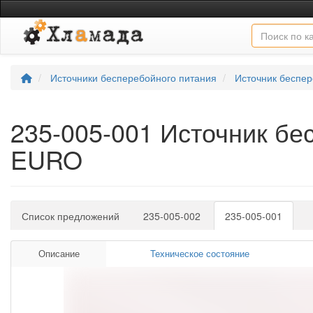
Источники бесперебойного питания
Источник беспе
235-005-001 Источник бе
EURO
Список предложений
235-005-002
235-005-001
Описание
Техническое состояние