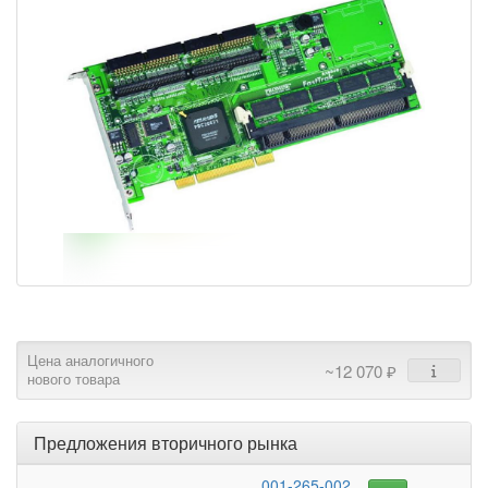
Цена аналогичного
~12 070 ₽
нового товара
Предложения вторичного рынка
001-265-002