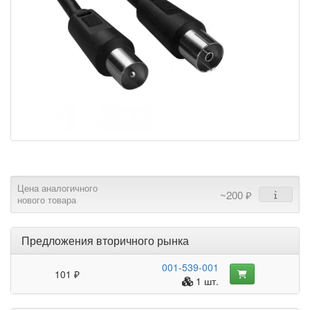
Цена аналогичного
~200 ₽
нового товара
Предложения вторичного рынка
001-539-001
101 ₽
1 шт.