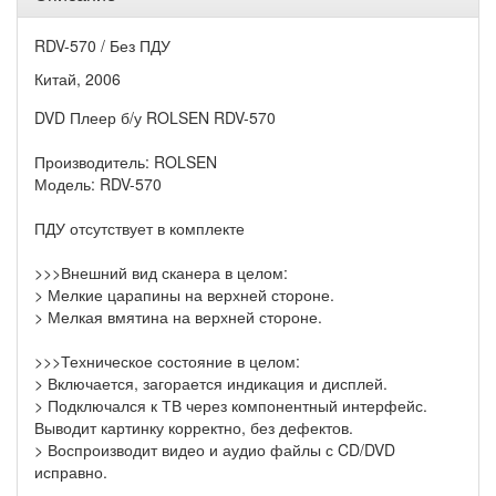
RDV-570 / Без ПДУ
Китай, 2006
DVD Плеер б/у ROLSEN RDV-570
Производитель: ROLSEN
Модель: RDV-570
ПДУ отсутствует в комплекте
>>>Внешний вид сканера в целом:
> Мелкие царапины на верхней стороне.
> Мелкая вмятина на верхней стороне.
>>>Техническое состояние в целом:
> Включается, загорается индикация и дисплей.
> Подключался к ТВ через компонентный интерфейс.
Выводит картинку корректно, без дефектов.
> Воспроизводит видео и аудио файлы с CD/DVD
исправно.