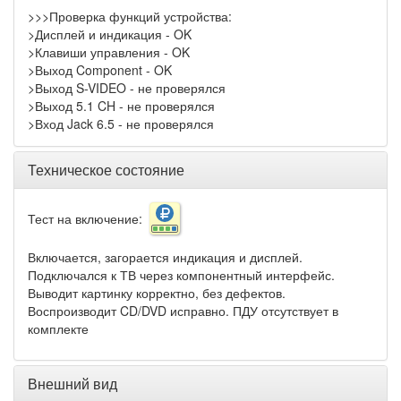
>>>Проверка функций устройства:
>Дисплей и индикация - OK
>Клавиши управления - OK
>Выход Component - OK
>Выход S-VIDEO - не проверялся
>Выход 5.1 CH - не проверялся
>Вход Jack 6.5 - не проверялся
Техническое состояние
Тест на включение:
Включается, загорается индикация и дисплей.
Подключался к ТВ через компонентный интерфейс.
Выводит картинку корректно, без дефектов.
Воспроизводит CD/DVD исправно. ПДУ отсутствует в
комплекте
Внешний вид