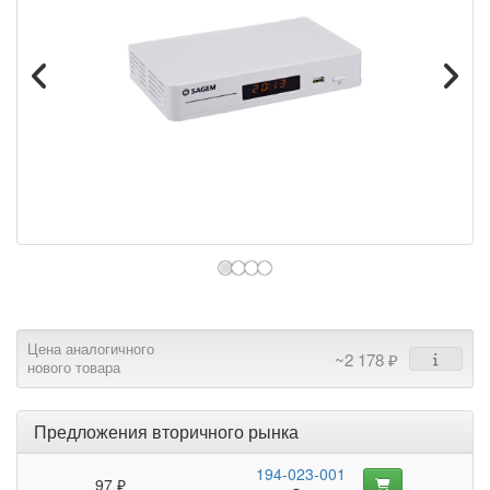
Цена аналогичного
~2 178 ₽
нового товара
Предложения вторичного рынка
194-023-001
97 ₽