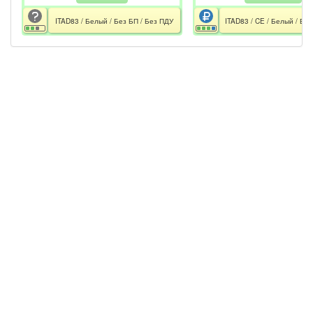
ITAD83 / Белый / Без БП / Без ПДУ
ITAD83 / CE / Белый / Бе