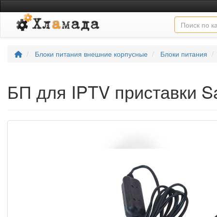
Блоки питания внешние корпусные
Блоки питания
БП для IPTV приставки 