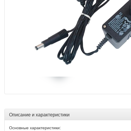
Описание и характеристики
Основные характеристики: