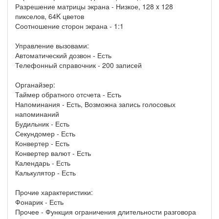
Разрешение матрицы экрана - Низкое, 128 x 128
пикселов, 64K цветов
Соотношение сторон экрана - 1:1
Управление вызовами:
Автоматический дозвон - Есть
Телефонный справочник - 200 записей
Органайзер:
Таймер обратного отсчета - Есть
Напоминания - Есть, Возможна запись голосовых
напоминаний
Будильник - Есть
Секундомер - Есть
Конвертер - Есть
Конвертер валют - Есть
Календарь - Есть
Калькулятор - Есть
Прочие характеристики:
Фонарик - Есть
Прочее - Функция ограничения длительности разговора