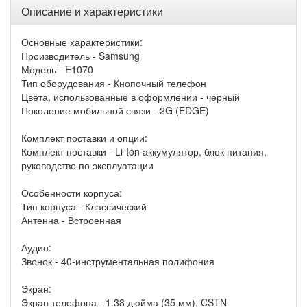
Описание и характеристики
Основные характеристики:
Производитель - Samsung
Модель - E1070
Тип оборудования - Кнопочный телефон
Цвета, использованные в оформлении - черный
Поколение мобильной связи - 2G (EDGE)
Комплект поставки и опции:
Комплект поставки - Li-Ion аккумулятор, блок питания,
руководство по эксплуатации
Особенности корпуса:
Тип корпуса - Классический
Антенна - Встроенная
Аудио:
Звонок - 40-инструментальная полифония
Экран:
Экран телефона - 1.38 дюйма (35 мм), CSTN