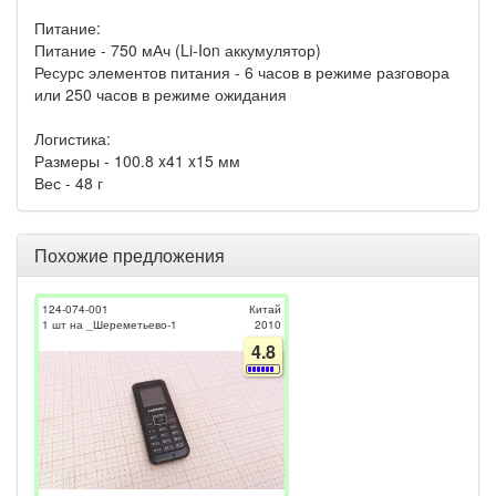
Питание:
Питание - 750 мАч (Li-Ion аккумулятор)
Ресурс элементов питания - 6 часов в режиме разговора
или 250 часов в режиме ожидания
Логистика:
Размеры - 100.8 x41 x15 мм
Вес - 48 г
Похожие предложения
124-074-001
Китай
1 шт на _Шереметьево-1
2010
4.8