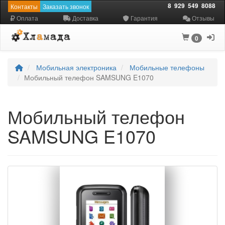
8
929
549
8088
Контакты
Заказать звонок
Оплата
Доставка
Гарантия
Отзывы
0
Мобильная электроника
Мобильные телефоны
Мобильный телефон SAMSUNG E1070
Мобильный телефон
SAMSUNG E1070