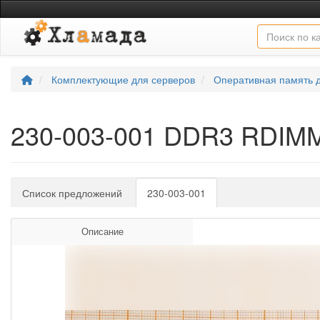
Комплектующие для серверов
Оперативная память 
230-003-001 DDR3 RDI
Список предложений
230-003-001
Описание