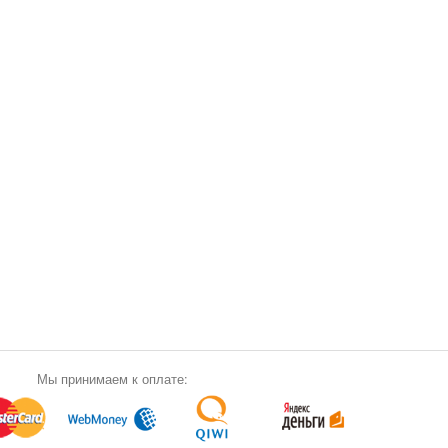
Мы принимаем к оплате: