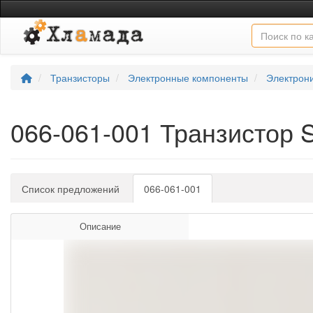
Транзисторы
Электронные компоненты
Электрон
066-061-001 Транзистор S
Список предложений
066-061-001
Описание