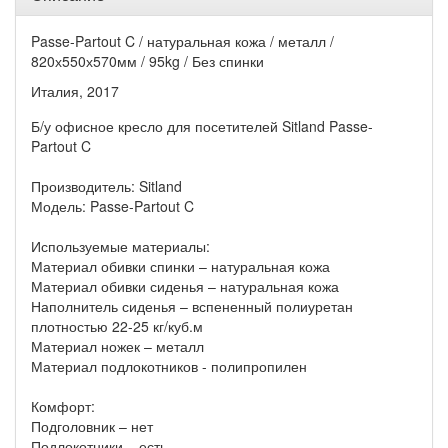
Passe-Partout C / натуральная кожа / металл /
820х550х570мм / 95kg / Без спинки
Италия, 2017
Б/у офисное кресло для посетителей Sitland Passe-
Partout C
Производитель: Sitland
Модель: Passe-Partout C
Используемые материалы:
Материал обивки спинки – натуральная кожа
Материал обивки сиденья – натуральная кожа
Наполнитель сиденья – вспененный полиуретан
плотностью 22-25 кг/куб.м
Материал ножек – металл
Материал подлокотников - полипропилен
Комфорт:
Подголовник – нет
Подлокотники – есть