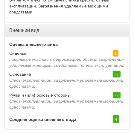
эксплуатации. Загрязнения удаляемые моющими
средствами
Внешний вид
Оценка внешнего вида
Сиденье
3
локальные участки с деформацией обивки, загрязнения
удаляемые моющими средствами, следы эксплуатации.
Основание
4+
следы эксплуатации, загрязнения удаляемые моющими
средствами.
Ручки и (или) боковые стороны
4+
следы эксплуатации, загрязнения удаляемые моющими
средствами.
Средняя оценка внешнего вида
4