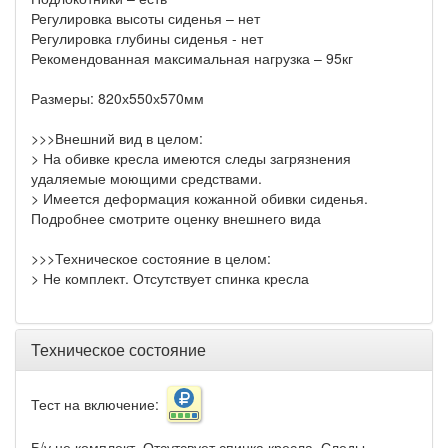
Регулировка высоты сиденья – нет
Регулировка глубины сиденья - нет
Рекомендованная максимальная нагрузка – 95кг
Размеры: 820х550х570мм
>>>Внешний вид в целом:
> На обивке кресла имеются следы загрязнения
удаляемые моющими средствами.
> Имеется деформация кожанной обивки сиденья.
Подробнее смотрите оценку внешнего вида
>>>Техническое состояние в целом:
> Не комплект. Отсутствует спинка кресла
Техническое состояние
Тест на включение:
Б/у не комплект. Отсутсвует спинка кресла. Следы