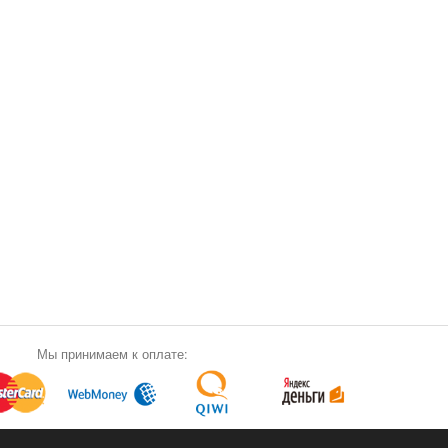
Мы принимаем к оплате: