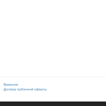
Вакансии
Договор публичной оферты