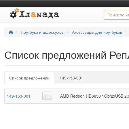
Ноутбуки и аксессуары
Аксессуары для ноутбуков
Список предложений Ре
Список предложений
149-153-001
149-153-001
AMD Redeon HD6650 1Gb/2xUSB 2.0