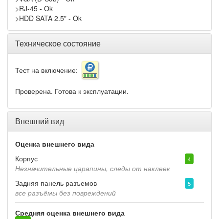
>RJ-45 - Ok
>HDD SATA 2.5" - Ok
Техническое состояние
Тест на включение:
Проверена. Готова к эксплуатации.
Внешний вид
Оценка внешнего вида
Корпус
4
Незначительные царапины, следы от наклеек
Задняя панель разъемов
5
все разъёмы без повреждений
Средняя оценка внешнего вида