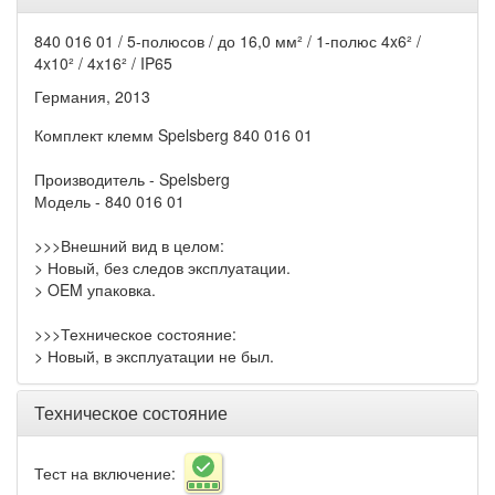
840 016 01 / 5-полюсов / до 16,0 мм² / 1-полюс 4x6² /
4x10² / 4x16² / IP65
Германия, 2013
Комплект клемм Spelsberg 840 016 01
Производитель - Spelsberg
Модель - 840 016 01
>>>Внешний вид в целом:
> Новый, без следов эксплуатации.
> OEM упаковка.
>>>Техническое состояние:
> Новый, в эксплуатации не был.
Техническое состояние
Тест на включение: