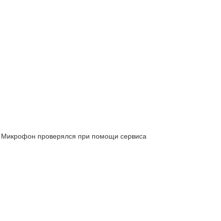
х. Микрофон проверялся при помощи сервиса