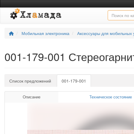
Мобильная электроника
Аксессуары для мобильных 
001-179-001 Стереогарн
Список предложений
001-179-001
Описание
Техническое состояние