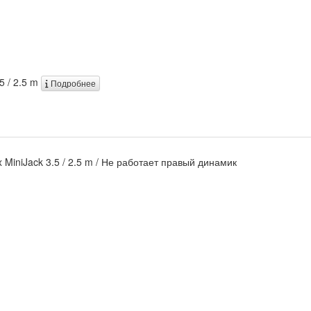
5 / 2.5 m
Подробнее
x MiniJack 3.5 / 2.5 m / Не работает правый динамик