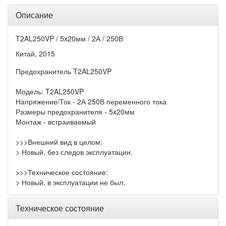
Описание
T2AL250VP / 5x20мм / 2А / 250В
Китай, 2015
Предохранитель T2AL250VP
Модель: T2AL250VP
Напряжение/Ток - 2А 250В переменного тока
Размеры предохранителя - 5x20мм
Монтаж - встраиваемый
>>>Внешний вид в целом:
> Новый, без следов эксплуатации.
>>>Техническое состояние:
> Новый, в эксплуатации не был.
Техническое состояние