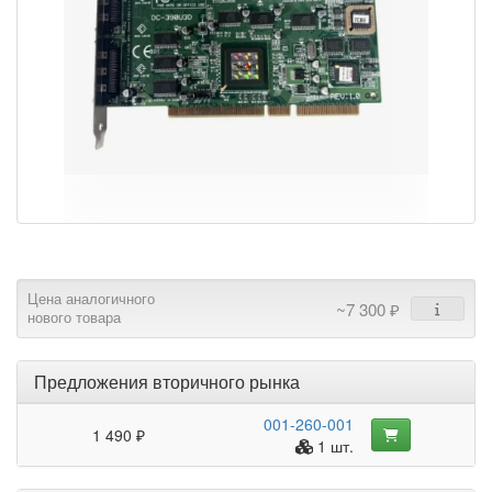
Цена аналогичного
~7 300 ₽
нового товара
Предложения вторичного рынка
001-260-001
1 490 ₽
1 шт.