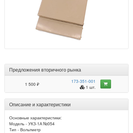
Предложения вторичного рынка
173-351-001
1 500 ₽
1 шт.
Описание и характеристики
Основные характеристики:
Модель - УКЗ-1А №054
Тип - Вольтметр