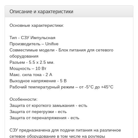
Описание и характеристики
Основные характеристики:
Тип - СЗУ Импульсная
Производитель – Unifive
Совместимые модели - Блок питания для сетевого
оборудования
Разъем - 5.5 х 2.5 мм.
Мощность – 10 Вт
Макс. сила тока - 2 А
Выходное напряжение - 5 В
Рабочий температурный режим – от -5°C до +45°C
Особенности:
Защита от короткого замыкания - есть
Защита от перегрузки - есть
Защита от перенапряжения - есть
СЗУ предназначена для подачи питания на различное
сетевое оборудование в том числе на роутеры