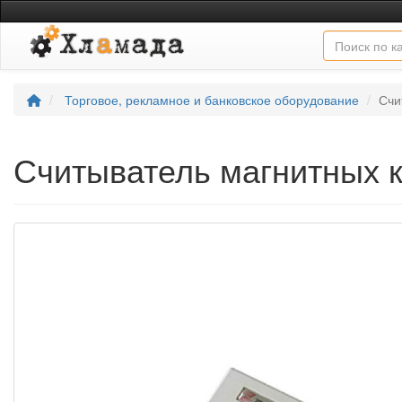
Торговое, рекламное и банковское оборудование
Счи
Считыватель магнитных 