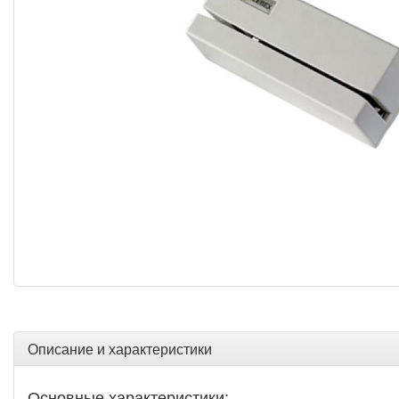
Описание и характеристики
Основные характеристики: