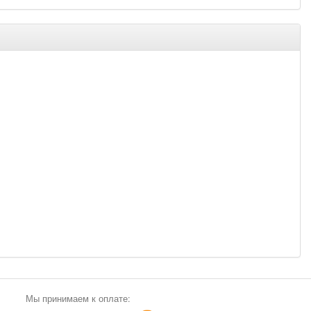
Мы принимаем к оплате: