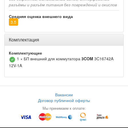
разъёмы и разъём питания без повреждений и окислов
Средняя оценка внешнего вида
3.5
Комплектация
Комплектующие
1 × БП внешний для коммутатора
3COM
3C16742A
12V-1A
Вакансии
Договор публичной оферты
Мы принимаем к оплате: