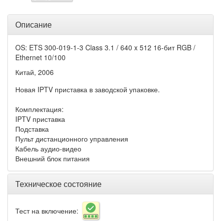
Описание
OS: ETS 300-019-1-3 Class 3.1 / 640 x 512 16-бит RGB /
Ethernet 10/100
Китай, 2006
Новая IPTV приставка в заводской упаковке.
Комплектация:
IPTV приставка
Подставка
Пульт дистанционного управления
Кабель аудио-видео
Внешний блок питания
Техническое состояние
Тест на включение: