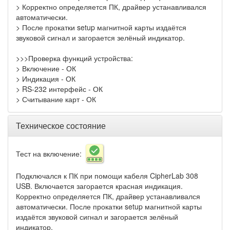
> Корректно определяется ПК, драйвер устанавливался
автоматически.
> После прокатки setup магнитной карты издаётся
звуковой сигнал и загорается зелёный индикатор.
>>>Проверка функций устройства:
> Включение - ОК
> Индикация - ОК
> RS-232 интерфейс - ОК
> Считывание карт - ОК
Техническое состояние
Тест на включение:
Подключался к ПК при помощи кабеля CipherLab 308
USB. Включается загорается красная индикация.
Корректно определяется ПК, драйвер устанавливался
автоматически. После прокатки setup магнитной карты
издаётся звуковой сигнал и загорается зелёный
индикатор.