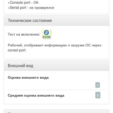
>Console port - ОК
>Serial port - не проверялся
Техническое состояние
Тест на включение:
Рабочий, отображает информацию о загрузке ОС через
consol port.
Внешний вид
Оценка внешнего вида
0
Средняя оценка внешнего вида
0