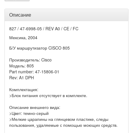
Описание
827 / 47-6998-05 / REV A0 / CE / FC
Мексика, 2004
Б/У маршрутизатор CISCO 805
Производитель: Cisco
Модель: 805
Part number: 47-15806-01
Rev: A1 DPH
Комплектация:
>Блок питания отсутствует в комплекте.
Описание внешнего вида:
>Цвет: темно-серый
>Мелкие царапины на глянцевом пластике, следы
пользования, удаляемые с помощью моющих средств.