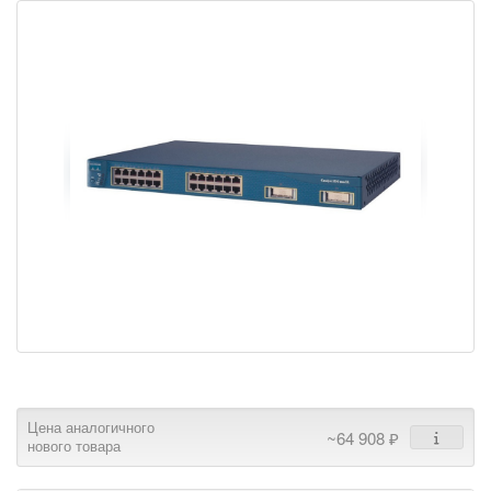
Цена аналогичного
~64 908 ₽
нового товара