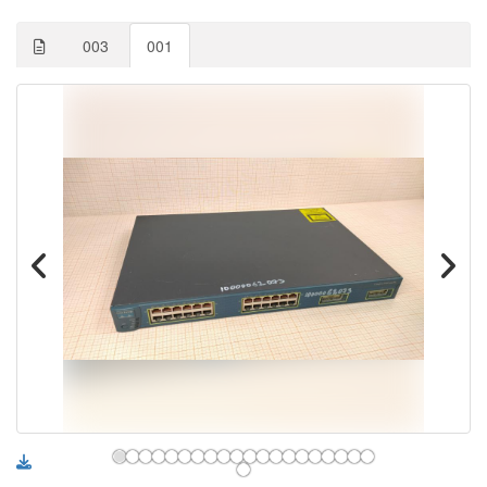
003
001